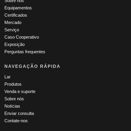
Sobre nós
Equipamentos
Certificados
Mercado
Serviço
Caso Cooperativo
Exposição
Perguntas frequentes
NAVEGAÇÃO RÁPIDA
Lar
Produtos
Venda e suporte
Sobre nós
Notícias
Enviar consulta
Contate-nos