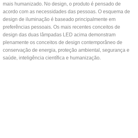
mais humanizado. No design, o produto é pensado de
acordo com as necessidades das pessoas. O esquema de
design de iluminação é baseado principalmente em
preferências pessoais. Os mais recentes conceitos de
design das duas lâmpadas LED acima demonstram
plenamente os conceitos de design contemporâneo de
conservação de energia, proteção ambiental, segurança e
saúde, inteligência científica e humanização.