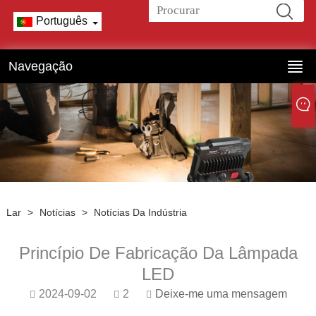
Português
Navegação
Lar
>
Notícias
>
Notícias Da Indústria
Princípio De Fabricação Da Lâmpada
LED
2024-09-02
2
Deixe-me uma mensagem