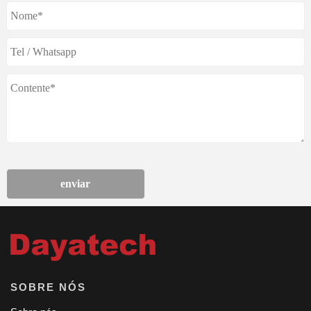
enviar
SOBRE NÓS