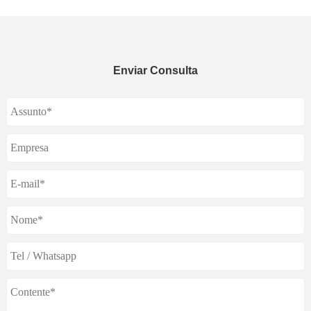
Enviar Consulta