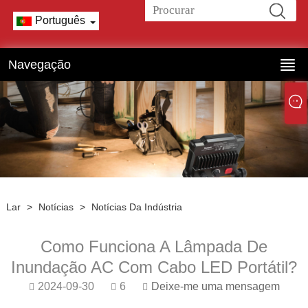
Português
Navegação
Lar
>
Notícias
>
Notícias Da Indústria
Como Funciona A Lâmpada De
Inundação AC Com Cabo LED Portátil?
2024-09-30
6
Deixe-me uma mensagem