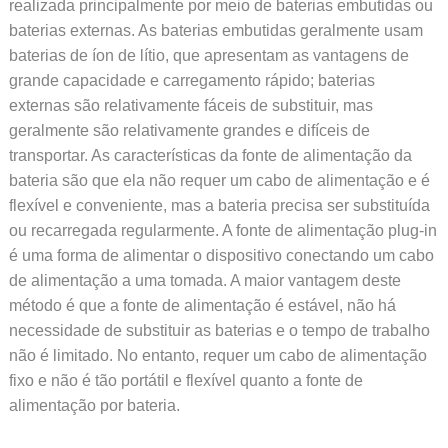
realizada principalmente por meio de baterias embutidas ou
baterias externas. As baterias embutidas geralmente usam
baterias de íon de lítio, que apresentam as vantagens de
grande capacidade e carregamento rápido; baterias
externas são relativamente fáceis de substituir, mas
geralmente são relativamente grandes e difíceis de
transportar. As características da fonte de alimentação da
bateria são que ela não requer um cabo de alimentação e é
flexível e conveniente, mas a bateria precisa ser substituída
ou recarregada regularmente. A fonte de alimentação plug-in
é uma forma de alimentar o dispositivo conectando um cabo
de alimentação a uma tomada. A maior vantagem deste
método é que a fonte de alimentação é estável, não há
necessidade de substituir as baterias e o tempo de trabalho
não é limitado. No entanto, requer um cabo de alimentação
fixo e não é tão portátil e flexível quanto a fonte de
alimentação por bateria.