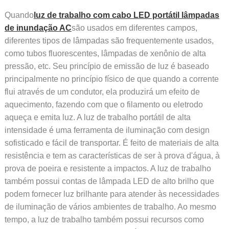
Quando
luz de trabalho com cabo LED portátil lâmpadas
de inundação AC
são usados ​​​​em diferentes campos,
diferentes tipos de lâmpadas são frequentemente usados,
como tubos fluorescentes, lâmpadas de xenônio de alta
pressão, etc. Seu princípio de emissão de luz é baseado
principalmente no princípio físico de que quando a corrente
flui através de um condutor, ela produzirá um efeito de
aquecimento, fazendo com que o filamento ou eletrodo
aqueça e emita luz. A luz de trabalho portátil de alta
intensidade é uma ferramenta de iluminação com design
sofisticado e fácil de transportar. É feito de materiais de alta
resistência e tem as características de ser à prova d'água, à
prova de poeira e resistente a impactos. A luz de trabalho
também possui contas de lâmpada LED de alto brilho que
podem fornecer luz brilhante para atender às necessidades
de iluminação de vários ambientes de trabalho. Ao mesmo
tempo, a luz de trabalho também possui recursos como