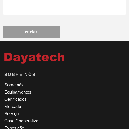
enviar
SOBRE NÓS
Sobre nós
Equipamentos
Certificados
Mercado
Serviço
Caso Cooperativo
Exposição