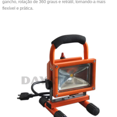
gancho, rotação de 360 ​​graus e retrátil, tornando-a mais
flexível e prática.