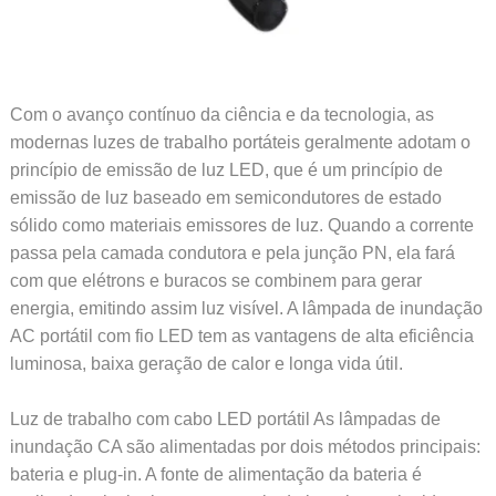
Com o avanço contínuo da ciência e da tecnologia, as
modernas luzes de trabalho portáteis geralmente adotam o
princípio de emissão de luz LED, que é um princípio de
emissão de luz baseado em semicondutores de estado
sólido como materiais emissores de luz. Quando a corrente
passa pela camada condutora e pela junção PN, ela fará
com que elétrons e buracos se combinem para gerar
energia, emitindo assim luz visível. A lâmpada de inundação
AC portátil com fio LED tem as vantagens de alta eficiência
luminosa, baixa geração de calor e longa vida útil.
Luz de trabalho com cabo LED portátil As lâmpadas de
inundação CA são alimentadas por dois métodos principais:
bateria e plug-in. A fonte de alimentação da bateria é