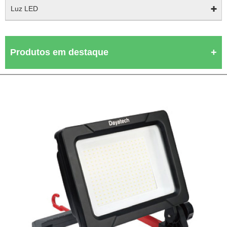
Luz LED
Produtos em destaque