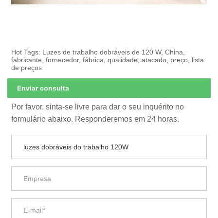
Hot Tags: Luzes de trabalho dobráveis ​​de 120 W, China,
fabricante, fornecedor, fábrica, qualidade, atacado, preço, lista
de preços
Enviar consulta
Por favor, sinta-se livre para dar o seu inquérito no
formulário abaixo. Responderemos em 24 horas.