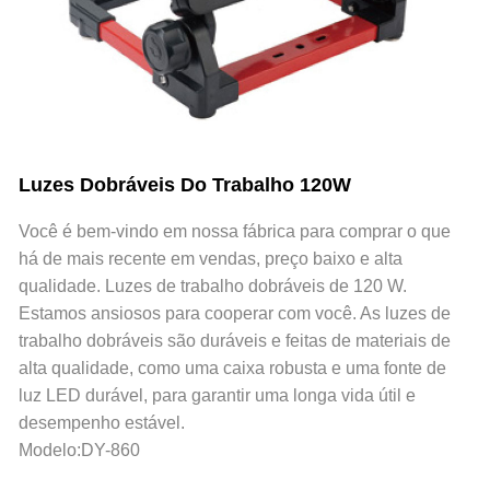
Luzes Dobráveis ​​do Trabalho 120W
Você é bem-vindo em nossa fábrica para comprar o que
há de mais recente em vendas, preço baixo e alta
qualidade. Luzes de trabalho dobráveis ​​de 120 W.
Estamos ansiosos para cooperar com você. As luzes de
trabalho dobráveis ​​são duráveis ​​e feitas de materiais de
alta qualidade, como uma caixa robusta e uma fonte de
luz LED durável, para garantir uma longa vida útil e
desempenho estável.
Modelo:DY-860