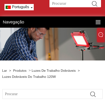
Português
Navegação
>
Lar
>
Produtos
Luzes De Trabalho Dobráveis
>
Luzes Dobráveis ​​do Trabalho 120W