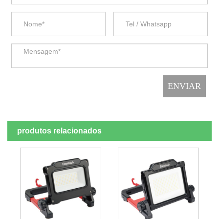
produtos relacionados