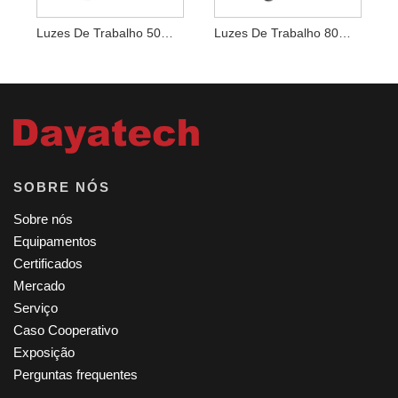
Luzes De Trabalho 50W Dobráveis
Luzes De Trabalho 80W Dobráveis
SOBRE NÓS
Sobre nós
Equipamentos
Certificados
Mercado
Serviço
Caso Cooperativo
Exposição
Perguntas frequentes