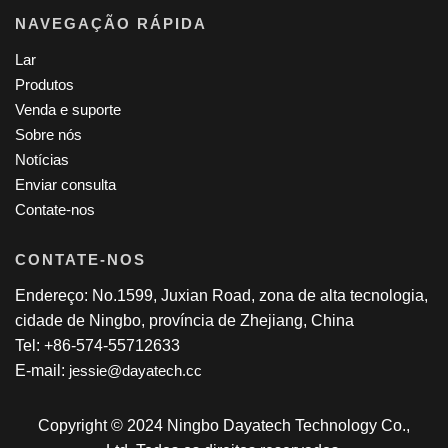
NAVEGAÇÃO RÁPIDA
Lar
Produtos
Venda e suporte
Sobre nós
Notícias
Enviar consulta
Contate-nos
CONTATE-NOS
Endereço: No.1599, Juxian Road, zona de alta tecnologia,
cidade de Ningbo, província de Zhejiang, China
Tel: +86-574-55712633
E-mail:
jessie@dayatech.cc
Copyright © 2024 Ningbo Dayatech Technology Co.,