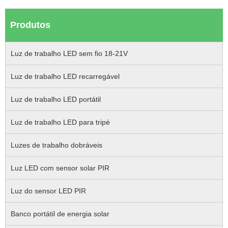
Produtos
Luz de trabalho LED sem fio 18-21V
Luz de trabalho LED recarregável
Luz de trabalho LED portátil
Luz de trabalho LED para tripé
Luzes de trabalho dobráveis
Luz LED com sensor solar PIR
Luz do sensor LED PIR
Banco portátil de energia solar