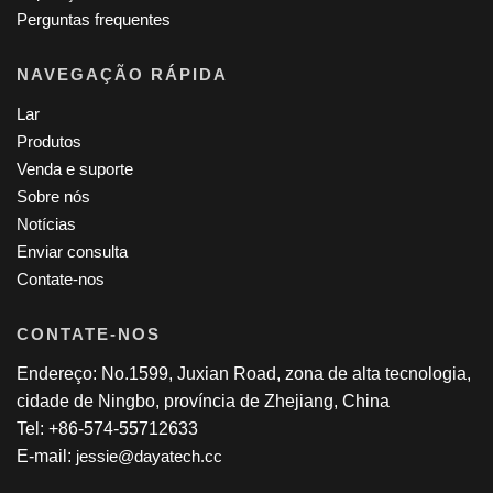
Perguntas frequentes
NAVEGAÇÃO RÁPIDA
Lar
Produtos
Venda e suporte
Sobre nós
Notícias
Enviar consulta
Contate-nos
CONTATE-NOS
Endereço: No.1599, Juxian Road, zona de alta tecnologia,
cidade de Ningbo, província de Zhejiang, China
Tel: +86-574-55712633
E-mail:
jessie@dayatech.cc