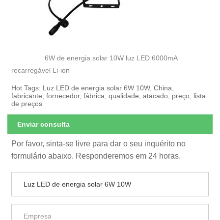
6W de energia solar 10W luz LED 6000mA
recarregável Li-ion
Hot Tags: Luz LED de energia solar 6W 10W, China,
fabricante, fornecedor, fábrica, qualidade, atacado, preço, lista
de preços
Enviar consulta
Por favor, sinta-se livre para dar o seu inquérito no
formulário abaixo. Responderemos em 24 horas.