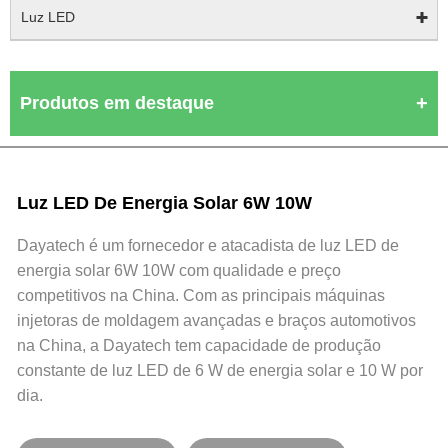
Luz LED
Produtos em destaque
Luz LED De Energia Solar 6W 10W
Dayatech é um fornecedor e atacadista de luz LED de
energia solar 6W 10W com qualidade e preço
competitivos na China. Com as principais máquinas
injetoras de moldagem avançadas e braços automotivos
na China, a Dayatech tem capacidade de produção
constante de luz LED de 6 W de energia solar e 10 W por
dia.