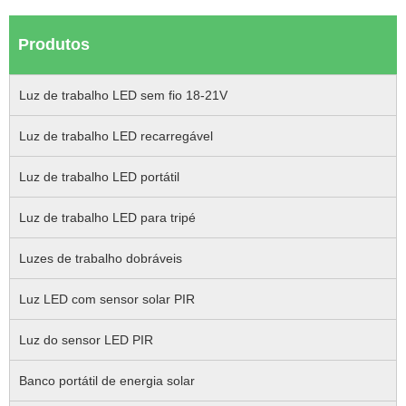
Produtos
Luz de trabalho LED sem fio 18-21V
Luz de trabalho LED recarregável
Luz de trabalho LED portátil
Luz de trabalho LED para tripé
Luzes de trabalho dobráveis
Luz LED com sensor solar PIR
Luz do sensor LED PIR
Banco portátil de energia solar