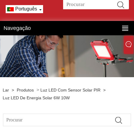
Português
Navegação
>
Lar
>
Produtos
Luz LED Com Sensor Solar PIR
>
Luz LED De Energia Solar 6W 10W