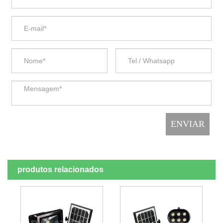
produtos relacionados