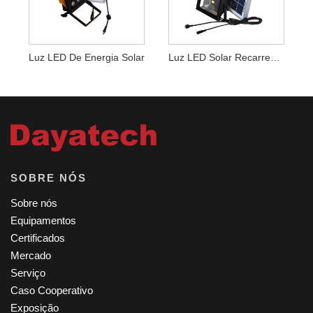
Luz LED De Energia Solar
Luz LED Solar Recarregável
SOBRE NÓS
Sobre nós
Equipamentos
Certificados
Mercado
Serviço
Caso Cooperativo
Exposição