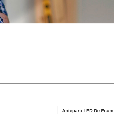
Anteparo LED De Econo