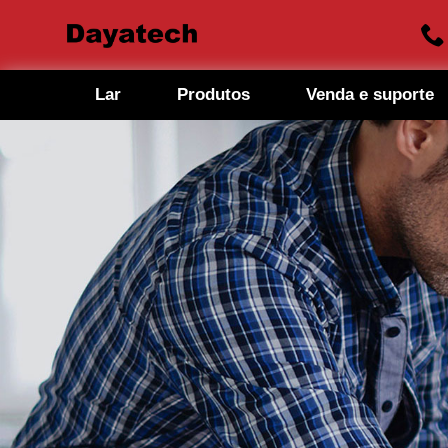
Lar
Produtos
Venda e suporte