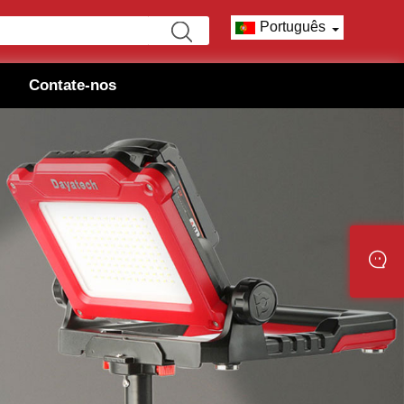
Português
Contate-nos