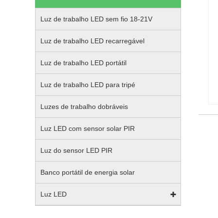
Luz de trabalho LED sem fio 18-21V
Luz de trabalho LED recarregável
Luz de trabalho LED portátil
Luz de trabalho LED para tripé
Luzes de trabalho dobráveis
Luz LED com sensor solar PIR
Luz do sensor LED PIR
Banco portátil de energia solar
Luz LED